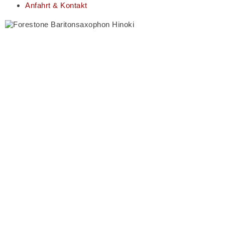
Anfahrt & Kontakt