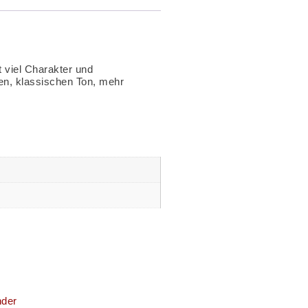
t viel Charakter und
en, klassischen Ton, mehr