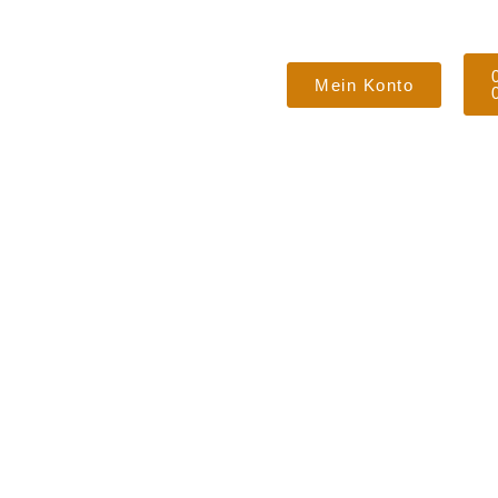
Mein Konto