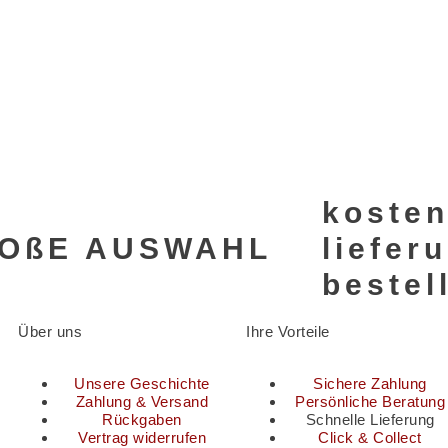
kosten
OßE AUSWAHL
liefer
bestel
Über uns
Ihre Vorteile
Unsere Geschichte
Sichere Zahlung
Zahlung & Versand
Persönliche Beratung
Rückgaben
Schnelle Lieferung
Vertrag widerrufen
Click & Collect