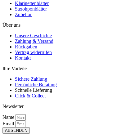
Klarinettenblätter
Saxohponblätter
Zubehör
Über uns
Unsere Geschichte
Zahlung & Versand
Rückgaben
Vertrag widerrufen
Kontakt
Ihre Vorteile
Sichere Zahlung
Persönliche Beratung
Schnelle Lieferung
Click & Collect
Newsletter
Name
Email
ABSENDEN