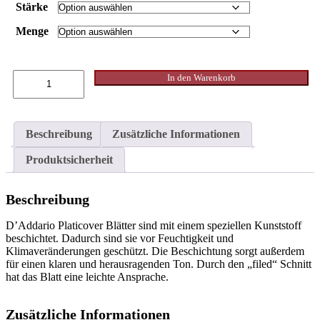
Stärke
Menge
Plasticover
Sopransaxophon
In den Warenkorb
Menge
Beschreibung
Zusätzliche Informationen
Produktsicherheit
Beschreibung
D’Addario Platicover Blätter sind mit einem speziellen Kunststoff
beschichtet. Dadurch sind sie vor Feuchtigkeit und
Klimaveränderungen geschützt. Die Beschichtung sorgt außerdem
für einen klaren und herausragenden Ton. Durch den „filed“ Schnitt
hat das Blatt eine leichte Ansprache.
Zusätzliche Informationen