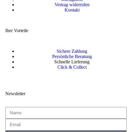
Vertrag widerrufen
Kontakt
Ihre Vorteile
Sichere Zahlung
Persönliche Beratung
Schnelle Lieferung
Click & Collect
Newsletter