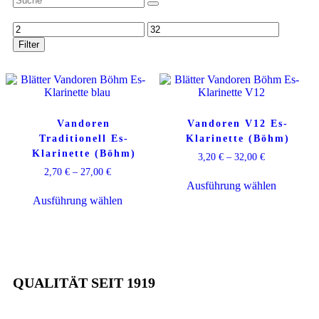
Filter
Vandoren
Vandoren V12 Es-
Traditionell Es-
Klarinette (Böhm)
Klarinette (Böhm)
3,20
€
–
32,00
€
2,70
€
–
27,00
€
Ausführung wählen
Ausführung wählen
QUALITÄT SEIT 1919