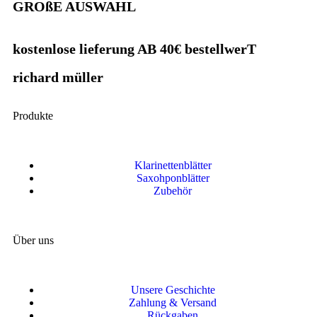
GROßE AUSWAHL
kostenlose lieferung AB 40€ bestellwerT
richard müller
Produkte
Klarinettenblätter
Saxohponblätter
Zubehör
Über uns
Unsere Geschichte
Zahlung & Versand
Rückgaben