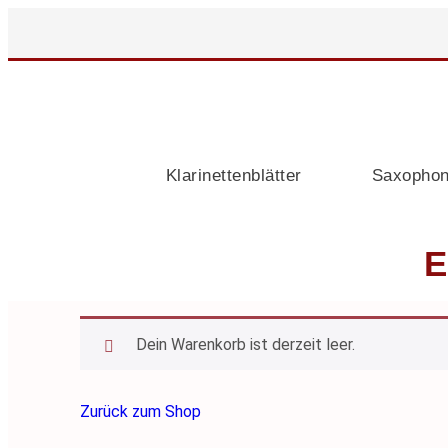
Klarinettenblätter
Saxophon
E
Dein Warenkorb ist derzeit leer.
Zurück zum Shop