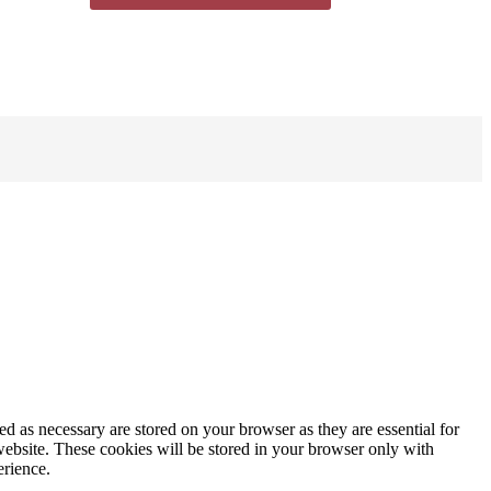
d as necessary are stored on your browser as they are essential for
website. These cookies will be stored in your browser only with
erience.