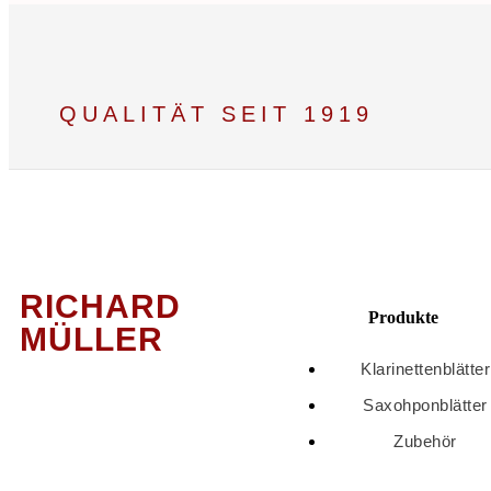
QUALITÄT SEIT 1919
RICHARD
Produkte
MÜLLER
Klarinettenblätter
Saxohponblätter
Zubehör