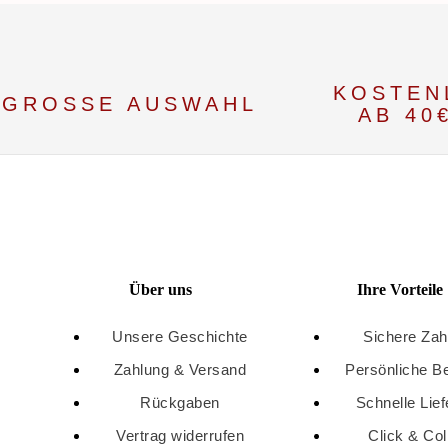
KOSTEN
GROSSE AUSWAHL
AB 40
Über uns
Ihre Vorteile
Unsere Geschichte
Sichere Zah
Zahlung & Versand
Persönliche B
Rückgaben
Schnelle Lie
Vertrag widerrufen
Click & Col