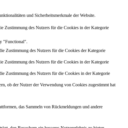
nktionalitäten und Sicherheitsmerkmale der Website.
 Zustimmung des Nutzers für die Cookies in der Kategorie
ry "Functional".
e Zustimmung des Nutzers für die Cookies der Kategorie
 Zustimmung des Nutzers für die Cookies in der Kategorie
e Zustimmung des Nutzers für die Cookies in der Kategorie
rn, ob der Nutzer der Verwendung von Cookies zugestimmt hat
-Plattformen, das Sammeln von Rückmeldungen und andere
ägt, den Besuchern ein besseres Nutzererlebnis zu bieten.