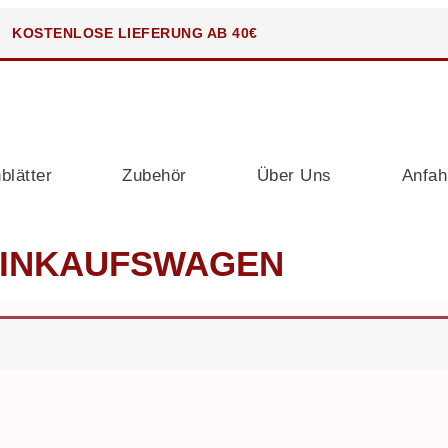
KOSTENLOSE LIEFERUNG AB 40€
blätter
Zubehör
Über Uns
Anfah
INKAUFSWAGEN