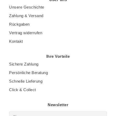
Unsere Geschichte
Zahlung & Versand
Rückgaben
Vertrag widerrufen
Kontakt
Ihre Vorteile
Sichere Zahlung
Persönliche Beratung
Schnelle Lieferung
Click & Collect
Newsletter