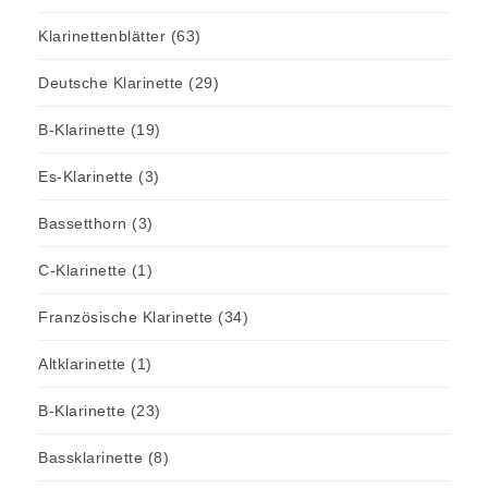
Klarinettenblätter
(63)
Deutsche Klarinette
(29)
B-Klarinette
(19)
Es-Klarinette
(3)
Bassetthorn
(3)
C-Klarinette
(1)
Französische Klarinette
(34)
Altklarinette
(1)
B-Klarinette
(23)
Bassklarinette
(8)