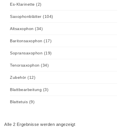
Es-Klarinette
(2)
Saxophonblätter
(104)
Altsaxophon
(34)
Baritonsaxophon
(17)
Sopransaxophon
(19)
Tenorsaxophon
(34)
Zubehör
(12)
Blattbearbeitung
(3)
Blattetuis
(9)
Alle 2 Ergebnisse werden angezeigt