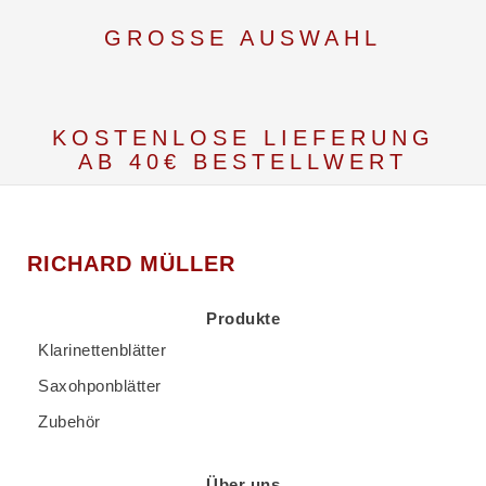
GROSSE AUSWAHL
KOSTENLOSE LIEFERUNG
AB 40€ BESTELLWERT
RICHARD MÜLLER
Produkte
Klarinettenblätter
Saxohponblätter
Zubehör
Über uns