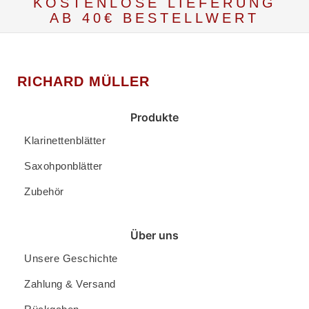
KOSTENLOSE LIEFERUNG
AB 40€ BESTELLWERT
RICHARD MÜLLER
Produkte
Klarinettenblätter
Saxohponblätter
Zubehör
Über uns
Unsere Geschichte
Zahlung & Versand