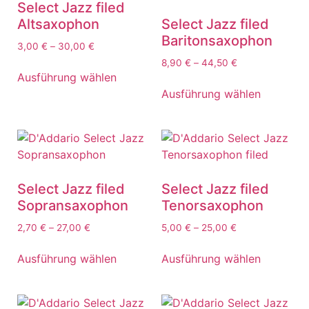
Select Jazz filed
Altsaxophon
Select Jazz filed
Baritonsaxophon
3,00
€
–
30,00
€
8,90
€
–
44,50
€
Ausführung wählen
Ausführung wählen
Select Jazz filed
Select Jazz filed
Sopransaxophon
Tenorsaxophon
2,70
€
–
27,00
€
5,00
€
–
25,00
€
Ausführung wählen
Ausführung wählen