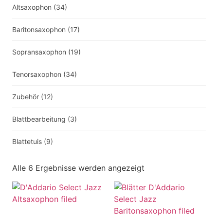
Altsaxophon
(34)
Baritonsaxophon
(17)
Sopransaxophon
(19)
Tenorsaxophon
(34)
Zubehör
(12)
Blattbearbeitung
(3)
Blattetuis
(9)
Alle 6 Ergebnisse werden angezeigt