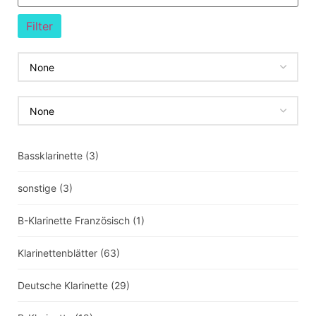
Filter
Bassklarinette
(3)
sonstige
(3)
B-Klarinette Französisch
(1)
Klarinettenblätter
(63)
Deutsche Klarinette
(29)