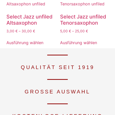
Select Jazz unfiled
Select Jazz unfiled
Altsaxophon
Tenorsaxophon
3,00
€
–
30,00
€
5,00
€
–
25,00
€
Ausführung wählen
Ausführung wählen
QUALITÄT SEIT 1919
GROSSE AUSWAHL