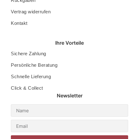
Rückgaben
Vertrag widerrufen
Kontakt
Ihre Vorteile
Sichere Zahlung
Persönliche Beratung
Schnelle Lieferung
Click & Collect
Newsletter