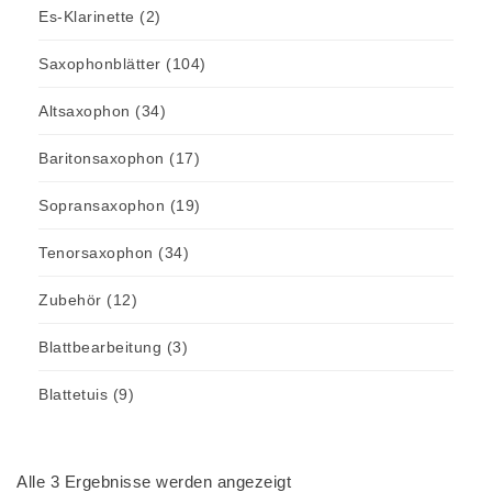
Es-Klarinette
(2)
Saxophonblätter
(104)
Altsaxophon
(34)
Baritonsaxophon
(17)
Sopransaxophon
(19)
Tenorsaxophon
(34)
Zubehör
(12)
Blattbearbeitung
(3)
Blattetuis
(9)
Alle 3 Ergebnisse werden angezeigt