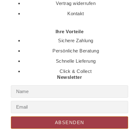
Vertrag widerrufen
Kontakt
Ihre Vorteile
Sichere Zahlung
Persönliche Beratung
Schnelle Lieferung
Click & Collect
Newsletter
ABSENDEN