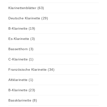
Klarinettenblätter
(63)
Deutsche Klarinette
(29)
B-Klarinette
(19)
Es-Klarinette
(3)
Bassetthorn
(3)
C-Klarinette
(1)
Französische Klarinette
(34)
Altklarinette
(1)
B-Klarinette
(23)
Bassklarinette
(8)