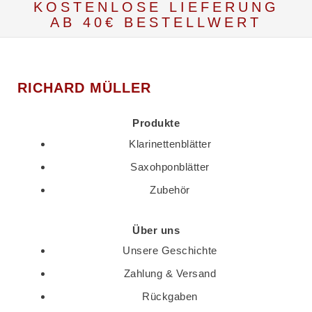
KOSTENLOSE LIEFERUNG
AB 40€ BESTELLWERT
RICHARD MÜLLER
Produkte
Klarinettenblätter
Saxohponblätter
Zubehör
Über uns
Unsere Geschichte
Zahlung & Versand
Rückgaben