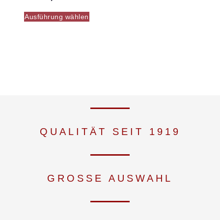
Ausführung wählen
QUALITÄT SEIT 1919
GROSSE AUSWAHL