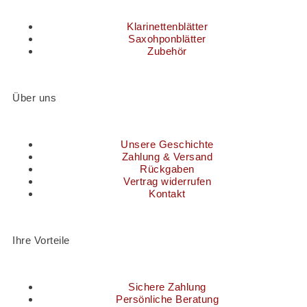
Klarinettenblätter
Saxohponblätter
Zubehör
Über uns
Unsere Geschichte
Zahlung & Versand
Rückgaben
Vertrag widerrufen
Kontakt
Ihre Vorteile
Sichere Zahlung
Persönliche Beratung