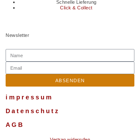
Schnelle Lieferung
Click & Collect
Newsletter
ABSENDEN
impressum
Datenschutz
AGB
Vertrag widerrufen