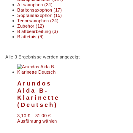
Altsaxophon
(34)
Baritonsaxophon
(17)
Sopransaxophon
(19)
Tenorsaxophon
(34)
Zubehör
(12)
Blattbearbeitung
(3)
Blattetuis
(9)
Alle 3 Ergebnisse werden angezeigt
Arundos
Aida B-
Klarinette
(Deutsch)
3,10
€
–
31,00
€
Ausführung wählen