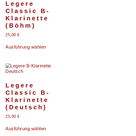
Legere
Classic B-
Klarinette
(Böhm)
25,00
€
Ausführung wählen
Legere
Classic B-
Klarinette
(Deutsch)
25,00
€
Ausführung wählen