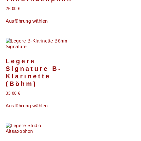
26,00
€
Ausführung wählen
Legere
Signature B-
Klarinette
(Böhm)
33,00
€
Ausführung wählen