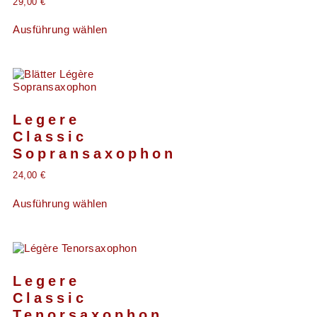
29,00
€
Ausführung wählen
Legere
Classic
Sopransaxophon
24,00
€
Ausführung wählen
Legere
Classic
Tenorsaxophon