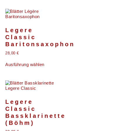
Legere
Classic
Baritonsaxophon
28,00
€
Ausführung wählen
Legere
Classic
Bassklarinette
(Böhm)