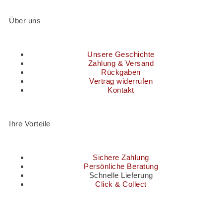
Über uns
Unsere Geschichte
Zahlung & Versand
Rückgaben
Vertrag widerrufen
Kontakt
Ihre Vorteile
Sichere Zahlung
Persönliche Beratung
Schnelle Lieferung
Click & Collect