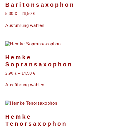
Baritonsaxophon
5,30
€
–
26,50
€
Ausführung wählen
Hemke
Sopransaxophon
2,90
€
–
14,50
€
Ausführung wählen
Hemke
Tenorsaxophon