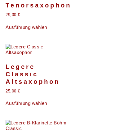
Tenorsaxophon
29,00
€
Ausführung wählen
Legere
Classic
Altsaxophon
25,00
€
Ausführung wählen