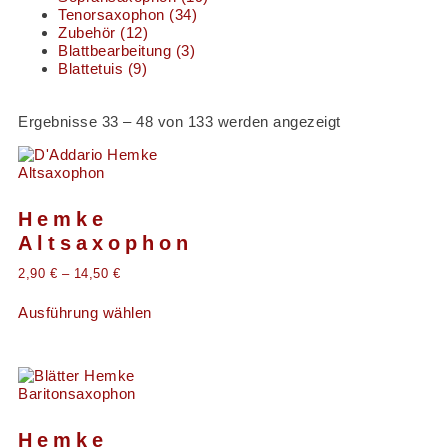
Tenorsaxophon
(34)
Zubehör
(12)
Blattbearbeitung
(3)
Blattetuis
(9)
Ergebnisse 33 – 48 von 133 werden angezeigt
Hemke
Altsaxophon
2,90
€
–
14,50
€
Ausführung wählen
Hemke