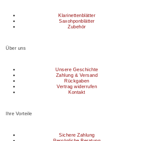
Klarinettenblätter
Saxohponblätter
Zubehör
Über uns
Unsere Geschichte
Zahlung & Versand
Rückgaben
Vertrag widerrufen
Kontakt
Ihre Vorteile
Sichere Zahlung
Persönliche Beratung