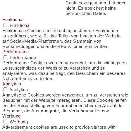
Cookies zugestimmt hat oder
nicht. Es speichert keine
persönlichen Daten.
Funktional
Funktional
Funktionale Cookies helfen dabei, bestimmte Funktionen
auszuführen, wie z. B. das Teilen von Inhalten der Website
auf Social-Media-Plattformen, das Sammeln von
Rückmeldungen und andere Funktionen von Dritten.
Performance
Performance
Performance-Cookies werden verwendet, um die wichtigsten
Leistungsindizes der Website zu verstehen und zu
analysieren, was dazu beiträgt, den Besuchern ein besseres
Nutzererlebnis zu bieten.
Analytics
Analytics
Analytische Cookies werden verwendet, um zu verstehen wie
Besucher mit der Website interagieren. Diese Cookies helfen
bei der Bereitstellung von Informationen über die Anzahl der
Besucher, die Absprungrate, die Verkehrsquelle usw.
Werbung
Werbung
Advertisement cookies are used to provide visitors with