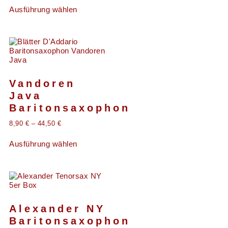
Ausführung wählen
Vandoren
Java
Baritonsaxophon
8,90
€
–
44,50
€
Ausführung wählen
Alexander NY
Baritonsaxophon