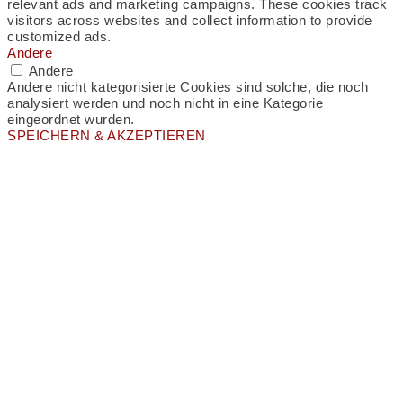
relevant ads and marketing campaigns. These cookies track
visitors across websites and collect information to provide
customized ads.
Andere
Andere
Andere nicht kategorisierte Cookies sind solche, die noch
analysiert werden und noch nicht in eine Kategorie
eingeordnet wurden.
SPEICHERN & AKZEPTIEREN