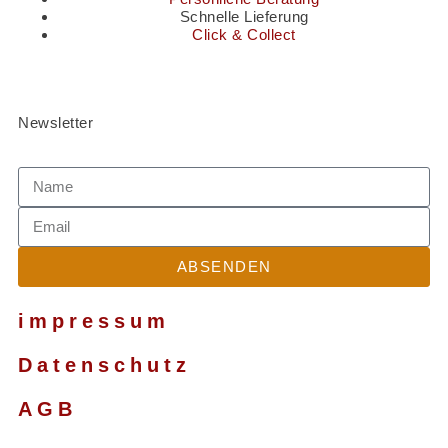
Schnelle Lieferung
Click & Collect
Newsletter
ABSENDEN
impressum
Datenschutz
AGB