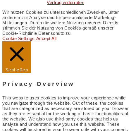
Vertrag widerrufen
Wir nutzen Cookies zu unterschiedlichen Zwecken, unter
anderem zur Analyse und für personalisierte Marketing-
Mitteilungen. Durch die weitere Nutzung unseres Diensts
stimmen Sie der Nutzung von Cookies gemäß unserer
Cookie-Richtlinie Datenschutz zu.
Cookie Settings
Accept All
Schließen
Privacy Overview
This website uses cookies to improve your experience while
you navigate through the website. Out of these, the cookies
that are categorized as necessary are stored on your browser
as they are essential for the working of basic functionalities of
the website. We also use third-party cookies that help us
analyze and understand how you use this website. These
cookies will be stored in your browser only with your consent.