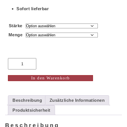
Sofort lieferbar
Stärke
Menge
In den Warenkorb
Beschreibung
Zusätzliche Informationen
Produktsicherheit
Beschreibung