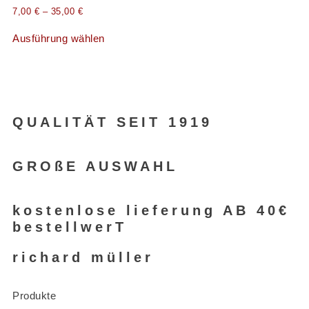
7,00
€
–
35,00
€
Ausführung wählen
QUALITÄT SEIT 1919
GROßE AUSWAHL
kostenlose lieferung AB 40€
bestellwerT
richard müller
Produkte