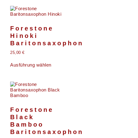
Forestone
Hinoki
Baritonsaxophon
25,00
€
Ausführung wählen
Forestone
Black
Bamboo
Baritonsaxophon