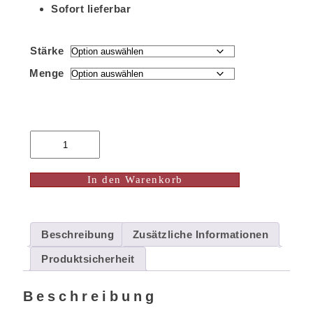
Sofort lieferbar
Stärke
Menge
In den Warenkorb
Beschreibung
Zusätzliche Informationen
Produktsicherheit
Beschreibung