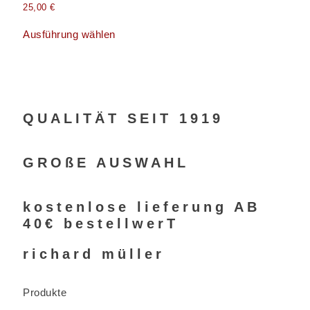
25,00
€
Ausführung wählen
QUALITÄT SEIT 1919
GROßE AUSWAHL
kostenlose lieferung AB
40€ bestellwerT
richard müller
Produkte