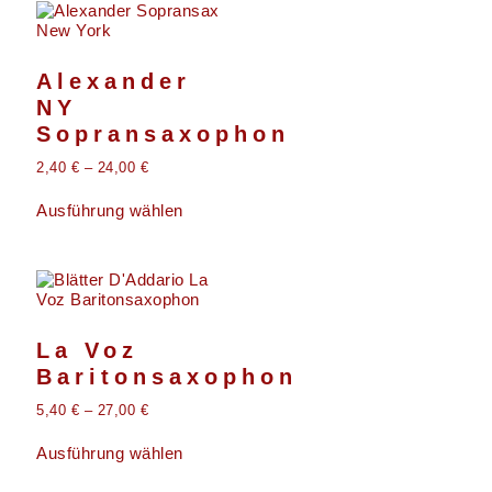
Alexander
NY
Sopransaxophon
2,40
€
–
24,00
€
Ausführung wählen
La Voz
Baritonsaxophon
5,40
€
–
27,00
€
Ausführung wählen