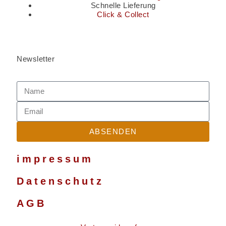
Schnelle Lieferung
Click & Collect
Newsletter
ABSENDEN
impressum
Datenschutz
AGB