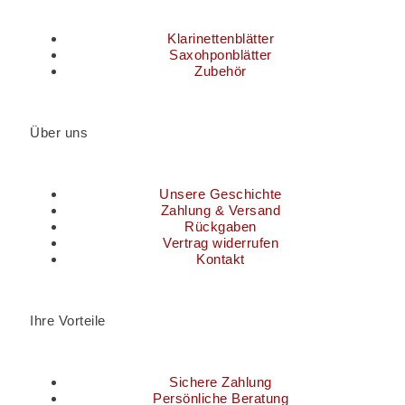
Klarinettenblätter
Saxohponblätter
Zubehör
Über uns
Unsere Geschichte
Zahlung & Versand
Rückgaben
Vertrag widerrufen
Kontakt
Ihre Vorteile
Sichere Zahlung
Persönliche Beratung