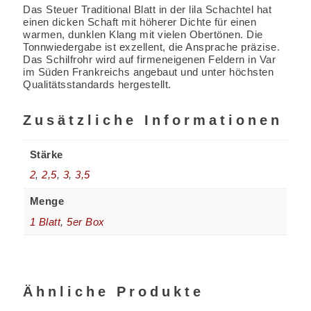
Das Steuer Traditional Blatt in der lila Schachtel hat
einen dicken Schaft mit höherer Dichte für einen
warmen, dunklen Klang mit vielen Obertönen. Die
Tonnwiedergabe ist exzellent, die Ansprache präzise.
Das Schilfrohr wird auf firmeneigenen Feldern in Var
im Süden Frankreichs angebaut und unter höchsten
Qualitätsstandards hergestellt.
Zusätzliche Informationen
Stärke
2
,
2,5
,
3
,
3,5
Menge
1 Blatt
,
5er Box
Ähnliche Produkte