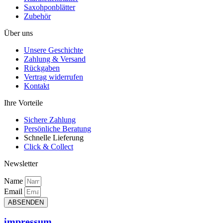
Saxohponblätter
Zubehör
Über uns
Unsere Geschichte
Zahlung & Versand
Rückgaben
Vertrag widerrufen
Kontakt
Ihre Vorteile
Sichere Zahlung
Persönliche Beratung
Schnelle Lieferung
Click & Collect
Newsletter
Name
Email
ABSENDEN
impressum