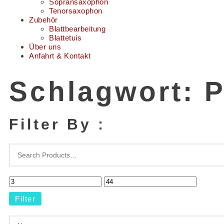
Sopransaxophon
Tenorsaxophon
Zubehör
Blattbearbeitung
Blattetuis
Über uns
Anfahrt & Kontakt
Schlagwort: P
Filter By :
Filter