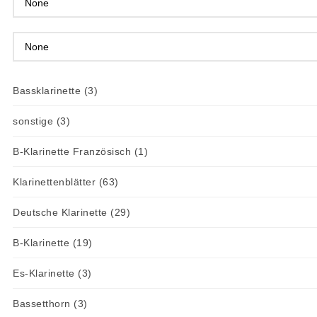
Bassklarinette
(3)
sonstige
(3)
B-Klarinette Französisch
(1)
Klarinettenblätter
(63)
Deutsche Klarinette
(29)
B-Klarinette
(19)
Es-Klarinette
(3)
Bassetthorn
(3)