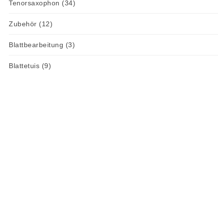
Tenorsaxophon
(34)
Zubehör
(12)
Blattbearbeitung
(3)
Blattetuis
(9)