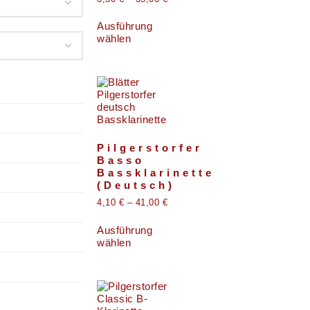
Ausführung
wählen
Pilgerstorfer
Basso
Bassklarinette
(Deutsch)
4,10
€
–
41,00
€
Ausführung
wählen