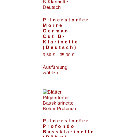
Pilgerstorfer
Morre
German
Cut B-
Klarinette
(Deutsch)
3,50
€
–
35,00
€
Ausführung
wählen
Pilgerstorfer
Profondo
Bassklarinette