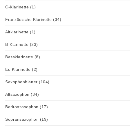
C-Klarinette
(1)
Französische Klarinette
(34)
Altklarinette
(1)
B-Klarinette
(23)
Bassklarinette
(8)
Es-Klarinette
(2)
Saxophonblätter
(104)
Altsaxophon
(34)
Baritonsaxophon
(17)
Sopransaxophon
(19)