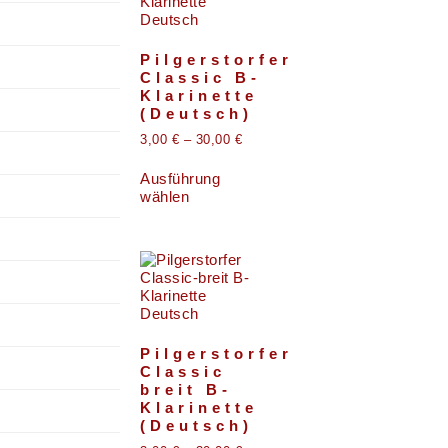
Pilgerstorfer
Classic B-
Klarinette
(Deutsch)
3,00
€
–
30,00
€
Ausführung
wählen
Pilgerstorfer
Classic
breit B-
Klarinette
(Deutsch)