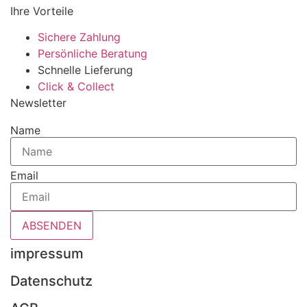
Ihre Vorteile
Sichere Zahlung
Persönliche Beratung
Schnelle Lieferung
Click & Collect
Newsletter
Name
Email
ABSENDEN
impressum
Datenschutz