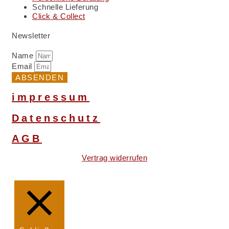
Schnelle Lieferung
Click & Collect
Newsletter
Name
Email
ABSENDEN
impressum
Datenschutz
AGB
Vertrag widerrufen