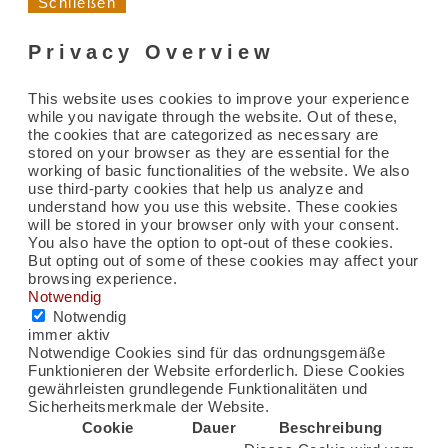
Schließen
Privacy Overview
This website uses cookies to improve your experience
while you navigate through the website. Out of these,
the cookies that are categorized as necessary are
stored on your browser as they are essential for the
working of basic functionalities of the website. We also
use third-party cookies that help us analyze and
understand how you use this website. These cookies
will be stored in your browser only with your consent.
You also have the option to opt-out of these cookies.
But opting out of some of these cookies may affect your
browsing experience.
Notwendig
Notwendig
immer aktiv
Notwendige Cookies sind für das ordnungsgemäße
Funktionieren der Website erforderlich. Diese Cookies
gewährleisten grundlegende Funktionalitäten und
Sicherheitsmerkmale der Website.
Cookie
Dauer
Beschreibung