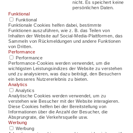
nicht. Es speichert keine
persönlichen Daten.
Funktional
Funktional
Funktionale Cookies helfen dabei, bestimmte
Funktionen auszuführen, wie z. B. das Teilen von
Inhalten der Website auf Social-Media-Plattformen, das
Sammeln von Rückmeldungen und andere Funktionen
von Dritten.
Performance
Performance
Performance-Cookies werden verwendet, um die
wichtigsten Leistungsindizes der Website zu verstehen
und zu analysieren, was dazu beiträgt, den Besuchern
ein besseres Nutzererlebnis zu bieten.
Analytics
Analytics
Analytische Cookies werden verwendet, um zu
verstehen wie Besucher mit der Website interagieren.
Diese Cookies helfen bei der Bereitstellung von
Informationen über die Anzahl der Besucher, die
Absprungrate, die Verkehrsquelle usw.
Werbung
Werbung