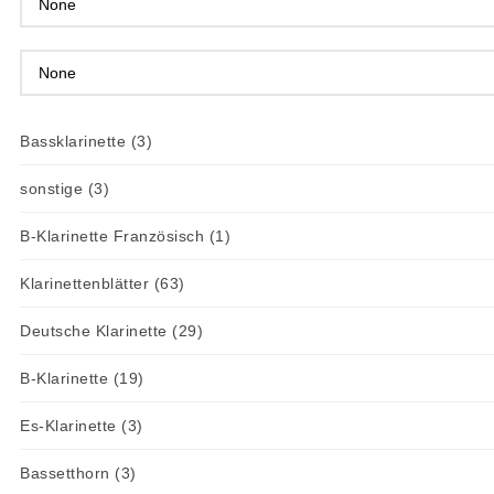
Bassklarinette
(3)
sonstige
(3)
B-Klarinette Französisch
(1)
Klarinettenblätter
(63)
Deutsche Klarinette
(29)
B-Klarinette
(19)
Es-Klarinette
(3)
Bassetthorn
(3)