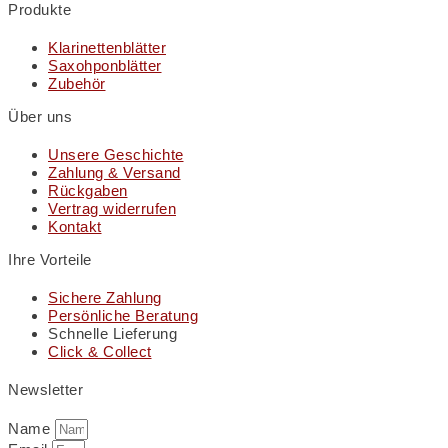
Produkte
Klarinettenblätter
Saxohponblätter
Zubehör
Über uns
Unsere Geschichte
Zahlung & Versand
Rückgaben
Vertrag widerrufen
Kontakt
Ihre Vorteile
Sichere Zahlung
Persönliche Beratung
Schnelle Lieferung
Click & Collect
Newsletter
Name