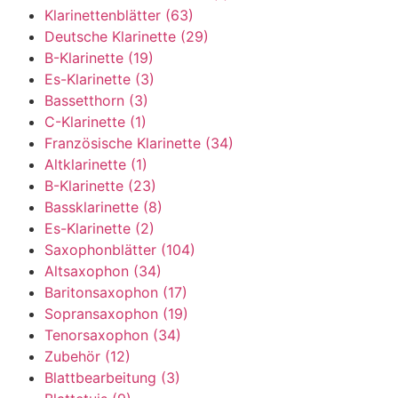
Klarinettenblätter
(63)
Deutsche Klarinette
(29)
B-Klarinette
(19)
Es-Klarinette
(3)
Bassetthorn
(3)
C-Klarinette
(1)
Französische Klarinette
(34)
Altklarinette
(1)
B-Klarinette
(23)
Bassklarinette
(8)
Es-Klarinette
(2)
Saxophonblätter
(104)
Altsaxophon
(34)
Baritonsaxophon
(17)
Sopransaxophon
(19)
Tenorsaxophon
(34)
Zubehör
(12)
Blattbearbeitung
(3)