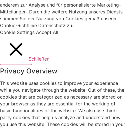
anderem zur Analyse und für personalisierte Marketing-
Mitteilungen. Durch die weitere Nutzung unseres Diensts
stimmen Sie der Nutzung von Cookies gemäß unserer
Cookie-Richtlinie Datenschutz zu.
Cookie Settings
Accept All
Schließen
Privacy Overview
This website uses cookies to improve your experience
while you navigate through the website. Out of these, the
cookies that are categorized as necessary are stored on
your browser as they are essential for the working of
basic functionalities of the website. We also use third-
party cookies that help us analyze and understand how
you use this website. These cookies will be stored in your