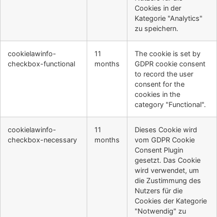
Cookies in der
Kategorie "Analytics"
zu speichern.
cookielawinfo-
11
The cookie is set by
checkbox-functional
months
GDPR cookie consent
to record the user
consent for the
cookies in the
category "Functional".
cookielawinfo-
11
Dieses Cookie wird
checkbox-necessary
months
vom GDPR Cookie
Consent Plugin
gesetzt. Das Cookie
wird verwendet, um
die Zustimmung des
Nutzers für die
Cookies der Kategorie
"Notwendig" zu