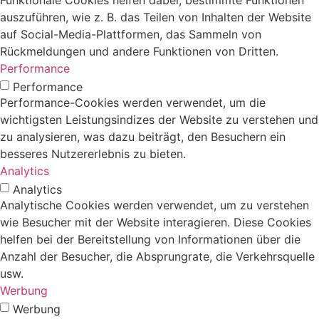
Funktionale Cookies helfen dabei, bestimmte Funktionen
auszuführen, wie z. B. das Teilen von Inhalten der Website
auf Social-Media-Plattformen, das Sammeln von
Rückmeldungen und andere Funktionen von Dritten.
Performance
Performance
Performance-Cookies werden verwendet, um die
wichtigsten Leistungsindizes der Website zu verstehen und
zu analysieren, was dazu beiträgt, den Besuchern ein
besseres Nutzererlebnis zu bieten.
Analytics
Analytics
Analytische Cookies werden verwendet, um zu verstehen
wie Besucher mit der Website interagieren. Diese Cookies
helfen bei der Bereitstellung von Informationen über die
Anzahl der Besucher, die Absprungrate, die Verkehrsquelle
usw.
Werbung
Werbung