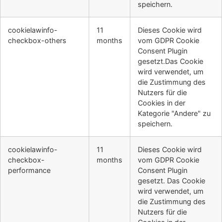
speichern.
cookielawinfo-
11
Dieses Cookie wird
checkbox-others
months
vom GDPR Cookie
Consent Plugin
gesetzt.Das Cookie
wird verwendet, um
die Zustimmung des
Nutzers für die
Cookies in der
Kategorie "Andere" zu
speichern.
cookielawinfo-
11
Dieses Cookie wird
checkbox-
months
vom GDPR Cookie
performance
Consent Plugin
gesetzt. Das Cookie
wird verwendet, um
die Zustimmung des
Nutzers für die