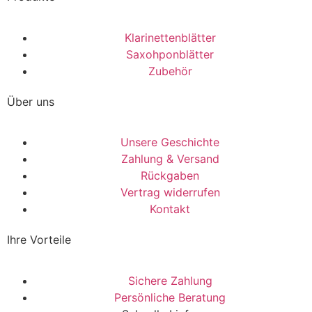
Klarinettenblätter
Saxohponblätter
Zubehör
Über uns
Unsere Geschichte
Zahlung & Versand
Rückgaben
Vertrag widerrufen
Kontakt
Ihre Vorteile
Sichere Zahlung
Persönliche Beratung