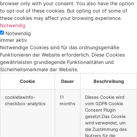
browser only with your consent. You also have the option
to opt-out of these cookies. But opting out of some of
these cookies may affect your browsing experience.
Notwendig
Notwendig
immer aktiv
Notwendige Cookies sind für das ordnungsgemäße
Funktionieren der Website erforderlich. Diese Cookies
gewährleisten grundlegende Funktionalitäten und
Sicherheitsmerkmale der Website.
Cookie
Dauer
Beschreibung
cookielawinfo-
11
Dieses Cookie wird
checkbox-analytics
months
vom GDPR Cookie
Consent Plugin
gesetzt.Das Cookie
wird verwendet, um
die Zustimmung des
Nutzers für die