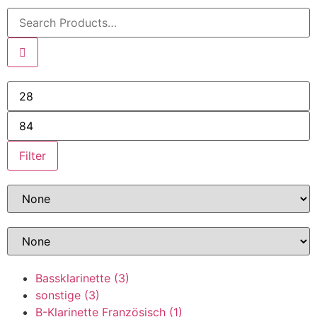
Filter
Bassklarinette
(3)
sonstige
(3)
B-Klarinette Französisch
(1)