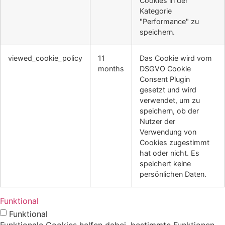
Cookies in der
Kategorie
"Performance" zu
speichern.
viewed_cookie_policy
11
Das Cookie wird vom
months
DSGVO Cookie
Consent Plugin
gesetzt und wird
verwendet, um zu
speichern, ob der
Nutzer der
Verwendung von
Cookies zugestimmt
hat oder nicht. Es
speichert keine
persönlichen Daten.
Funktional
Funktional