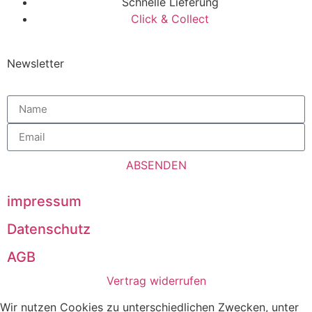
Schnelle Lieferung
Click & Collect
Newsletter
ABSENDEN
impressum
Datenschutz
AGB
Vertrag widerrufen
Wir nutzen Cookies zu unterschiedlichen Zwecken, unter