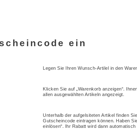
tscheincode ein
Legen Sie Ihren Wunsch-Artilel in den Ware
Klicken Sie auf „Warenkorb anzeigen“. Ihne
allen ausgewählten Artikeln angezeigt.
Unterhalb der aufgelsiteten Artikel finden Sie
Gutscheincode eintragen können. Haben Sie d
einlösen“. Ihr Rabatt wird dann automatisch