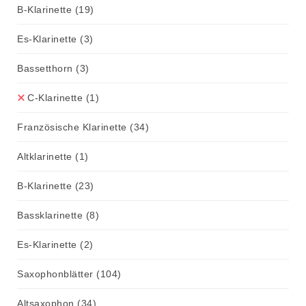
B-Klarinette
(19)
Es-Klarinette
(3)
Bassetthorn
(3)
C-Klarinette
(1)
Französische Klarinette
(34)
Altklarinette
(1)
B-Klarinette
(23)
Bassklarinette
(8)
Es-Klarinette
(2)
Saxophonblätter
(104)
Altsaxophon
(34)