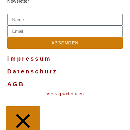
Newsletter
ABSENDEN
impressum
Datenschutz
AGB
Vertrag widerrufen