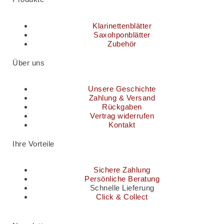
Klarinettenblätter
Saxohponblätter
Zubehör
Über uns
Unsere Geschichte
Zahlung & Versand
Rückgaben
Vertrag widerrufen
Kontakt
Ihre Vorteile
Sichere Zahlung
Persönliche Beratung
Schnelle Lieferung
Click & Collect