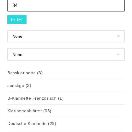
Filter
Bassklarinette
(3)
sonstige
(3)
B-Klarinette Französisch
(1)
Klarinettenblätter
(63)
Deutsche Klarinette
(29)