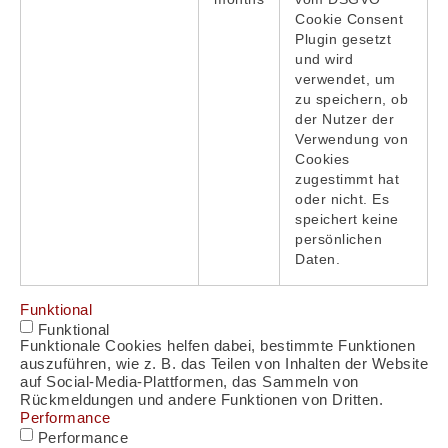
Cookie Consent
Plugin gesetzt
und wird
verwendet, um
zu speichern, ob
der Nutzer der
Verwendung von
Cookies
zugestimmt hat
oder nicht. Es
speichert keine
persönlichen
Daten.
Funktional
Funktional
Funktionale Cookies helfen dabei, bestimmte Funktionen
auszuführen, wie z. B. das Teilen von Inhalten der Website
auf Social-Media-Plattformen, das Sammeln von
Rückmeldungen und andere Funktionen von Dritten.
Performance
Performance