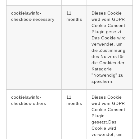
cookielawinfo-
11
Dieses Cookie
checkbox-necessary
months
wird vom GDPR
Cookie Consent
Plugin gesetzt.
Das Cookie wird
verwendet, um
die Zustimmung
des Nutzers für
die Cookies der
Kategorie
"Notwendig" zu
speichern.
cookielawinfo-
11
Dieses Cookie
checkbox-others
months
wird vom GDPR
Cookie Consent
Plugin
gesetzt.Das
Cookie wird
verwendet, um