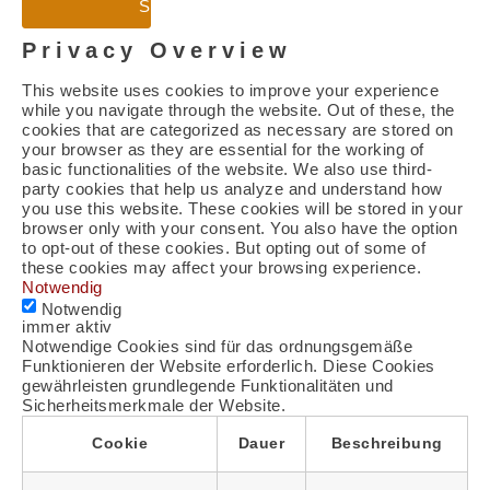
Schließen
Privacy Overview
This website uses cookies to improve your experience
while you navigate through the website. Out of these, the
cookies that are categorized as necessary are stored on
your browser as they are essential for the working of
basic functionalities of the website. We also use third-
party cookies that help us analyze and understand how
you use this website. These cookies will be stored in your
browser only with your consent. You also have the option
to opt-out of these cookies. But opting out of some of
these cookies may affect your browsing experience.
Notwendig
Notwendig
immer aktiv
Notwendige Cookies sind für das ordnungsgemäße
Funktionieren der Website erforderlich. Diese Cookies
gewährleisten grundlegende Funktionalitäten und
Sicherheitsmerkmale der Website.
Cookie
Dauer
Beschreibung