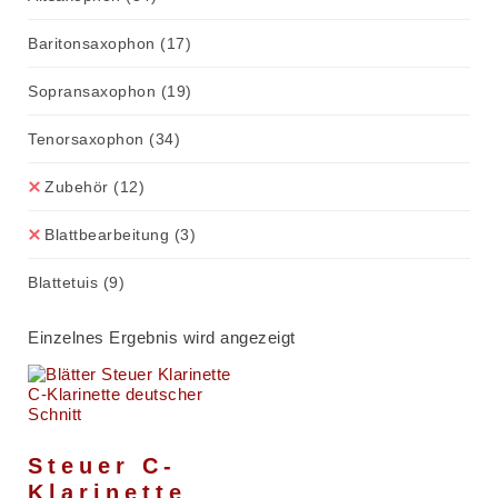
Baritonsaxophon
(17)
Sopransaxophon
(19)
Tenorsaxophon
(34)
Zubehör
(12)
Blattbearbeitung
(3)
Blattetuis
(9)
Einzelnes Ergebnis wird angezeigt
Steuer C-
Klarinette