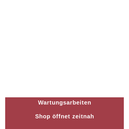
Wartungsarbeiten
Shop öffnet zeitnah